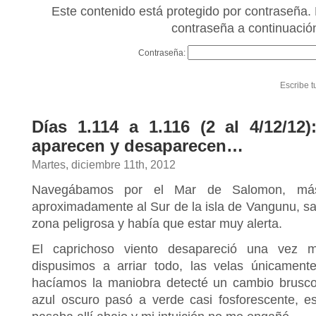
Este contenido está protegido por contraseña. 
contraseña a continuació
Contraseña:
Escribe t
Días 1.114 a 1.116 (2 al 4/12/12)
aparecen y desaparecen…
Martes, diciembre 11th, 2012
Navegábamos por el Mar de Salomon, más
aproximadamente al Sur de la isla de Vangunu, sa
zona peligrosa y había que estar muy alerta.
El caprichoso viento desapareció una vez
dispusimos a arriar todo, las velas únicament
hacíamos la maniobra detecté un cambio brusco
azul oscuro pasó a verde casi fosforescente, e