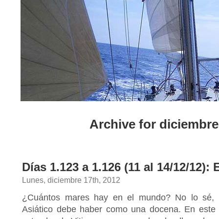
Archive for diciembre
Días 1.123 a 1.126 (11 al 14/12/12):
Lunes, diciembre 17th, 2012
¿Cuántos mares hay en el mundo? No lo sé, 
Asiático debe haber como una docena. En este