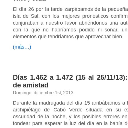
El día 26 por la tarde zarpábamos de la pequeña
isla de Sal, con los mejores pronósticos confi
conjuraban a nuestro favor abriéndonos una aut
con la que no habríamos podido ni soñar, un 
elementos que tendríamos que aprovechar bien.
(más…)
Días 1.462 a 1.472 (15 al 25/11/13)
de amistad
Domingo, diciembre 1st, 2013
Durante la madrugada del día 15 arribábamos a la
archipiélago de Cabo Verde situada en su e
oscuridad de la noche, y los posibles errores en
fondear para esperar la luz del día en la bahía 