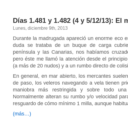
Días 1.481 y 1.482 (4 y 5/12/13): El
Lunes, diciembre 9th, 2013
Durante la madrugada apareció un enorme eco en 
duda se trataba de un buque de carga cubrien
península y las Canarias, nos habíamos cruzado
pero éste me llamó la atención desde el principi
(a más de 20 nudos) y a un rumbo directo de colis
En general, en mar abierto, los mercantes suelen
de paso, los veleros navegando a vela tienen pri
maniobra más restringida y sobre todo una 
Normalmente alteran su rumbo y/o velocidad par
resguardo de cómo mínimo 1 milla, aunque habitu
(más…)