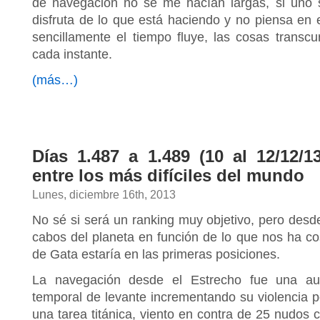
de navegación no se me hacían largas, si uno s
disfruta de lo que está haciendo y no piensa en 
sencillamente el tiempo fluye, las cosas transcu
cada instante.
(más…)
Días 1.487 a 1.489 (10 al 12/12/1
entre los más difíciles del mundo
Lunes, diciembre 16th, 2013
No sé si será un ranking muy objetivo, pero desde
cabos del planeta en función de lo que nos ha co
de Gata estaría en las primeras posiciones.
La navegación desde el Estrecho fue una auté
temporal de levante incrementando su violencia
una tarea titánica, viento en contra de 25 nudos