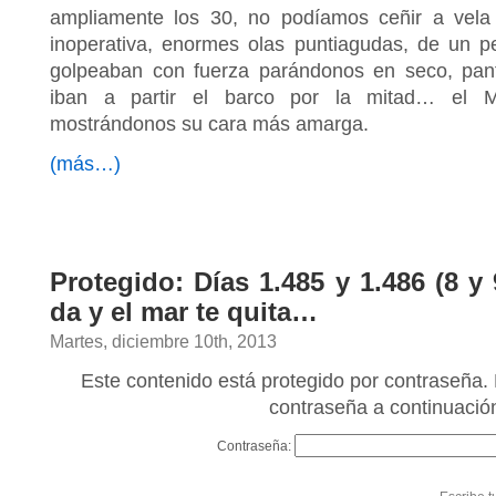
ampliamente los 30, no podíamos ceñir a vela
inoperativa, enormes olas puntiagudas, de un p
golpeaban con fuerza parándonos en seco, pan
iban a partir el barco por la mitad… el Me
mostrándonos su cara más amarga.
(más…)
Protegido: Días 1.485 y 1.486 (8 y 
da y el mar te quita…
Martes, diciembre 10th, 2013
Este contenido está protegido por contraseña. 
contraseña a continuació
Contraseña: