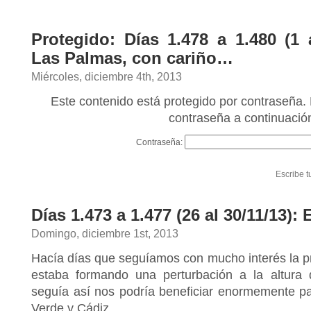
Protegido: Días 1.478 a 1.480 (1 
Las Palmas, con cariño…
Miércoles, diciembre 4th, 2013
Este contenido está protegido por contraseña. 
contraseña a continuació
Contraseña:
Escribe t
Días 1.473 a 1.477 (26 al 30/11/13): 
Domingo, diciembre 1st, 2013
Hacía días que seguíamos con mucho interés la pr
estaba formando una perturbación a la altura d
seguía así nos podría beneficiar enormemente pa
Verde y Cádiz.