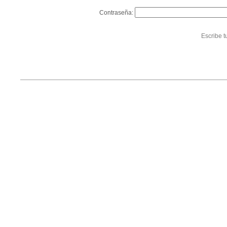
Contraseña:
Escribe t