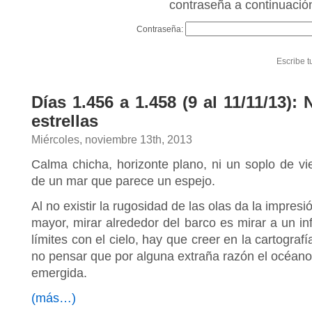
contraseña a continuació
Contraseña:
Escribe t
Días 1.456 a 1.458 (9 al 11/11/13):
estrellas
Miércoles, noviembre 13th, 2013
Calma chicha, horizonte plano, ni un soplo de vie
de un mar que parece un espejo.
Al no existir la rugosidad de las olas da la impresi
mayor, mirar alrededor del barco es mirar a un inf
límites con el cielo, hay que creer en la cartogra
no pensar que por alguna extraña razón el océano h
emergida.
(más…)