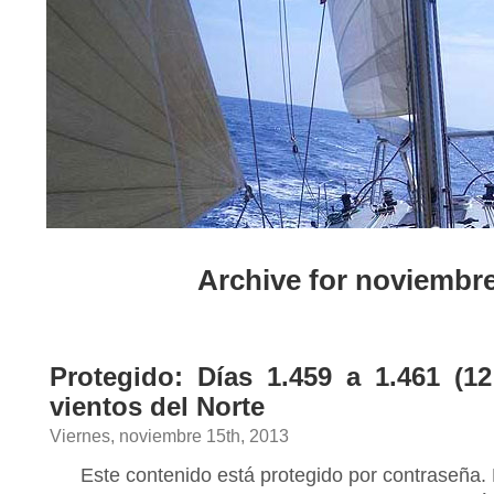
Archive for noviembre
Protegido: Días 1.459 a 1.461 (12
vientos del Norte
Viernes, noviembre 15th, 2013
Este contenido está protegido por contraseña. 