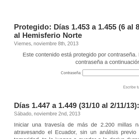
Protegido: Días 1.453 a 1.455 (6 al 
al Hemisferio Norte
Viernes, noviembre 8th, 2013
Este contenido está protegido por contraseña. 
contraseña a continuació
Contraseña:
Escribe t
Días 1.447 a 1.449 (31/10 al 2/11/13
Sábado, noviembre 2nd, 2013
Iniciar una travesía de más de 2.200 millas n
atravesando el Ecuador, sin un análisis previo