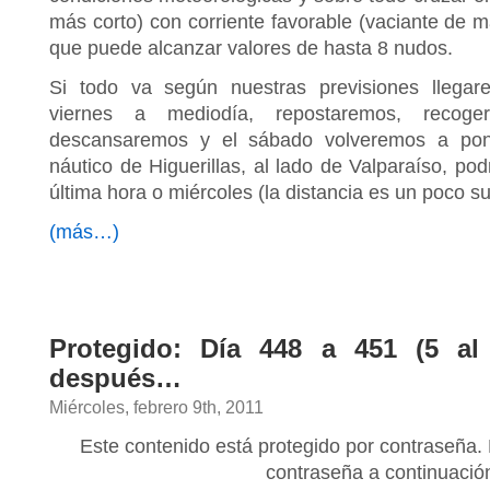
más corto) con corriente favorable (vaciante de 
que puede alcanzar valores de hasta 8 nudos.
Si todo va según nuestras previsiones llega
viernes a mediodía, repostaremos, recoge
descansaremos y el sábado volveremos a pon
náutico de Higuerillas, al lado de Valparaíso, pod
última hora o miércoles (la distancia es un poco su
(más…)
Protegido: Día 448 a 451 (5 al 
después…
Miércoles, febrero 9th, 2011
Este contenido está protegido por contraseña. 
contraseña a continuació