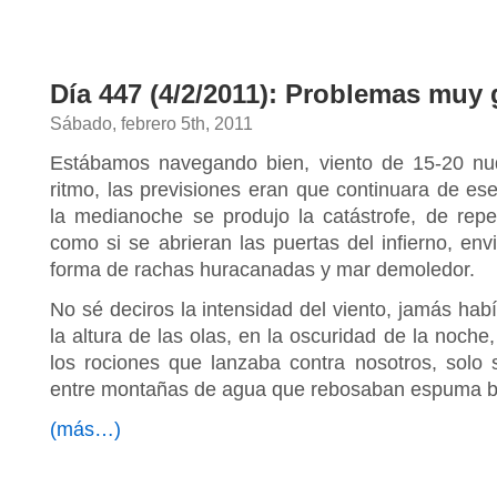
Día 447 (4/2/2011): Problemas muy 
Sábado, febrero 5th, 2011
Estábamos navegando bien, viento de 15-20 n
ritmo, las previsiones eran que continuara de 
la medianoche se produjo la catástrofe, de repen
como si se abrieran las puertas del infierno, en
forma de rachas huracanadas y mar demoledor.
No sé deciros la intensidad del viento, jamás habí
la altura de las olas, en la oscuridad de la noche
los rociones que lanzaba contra nosotros, sol
entre montañas de agua que rebosaban espuma b
(más…)