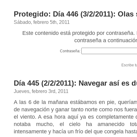
Protegido: Día 446 (3/2/2011): Olas 
Sábado, febrero 5th, 2011
Este contenido está protegido por contraseña. 
contraseña a continuació
Contraseña:
Escribe t
Día 445 (2/2/2011): Navegar así es
Jueves, febrero 3rd, 2011
A las 6 de la mañana estábamos en pie, queríam
de navegación y ganar tanto norte como nos fuera
el viento. A esa hora aquí ya es completamente
notaba mucho, el cielo ha amanecido total
intensamente y hacía un frío del que congela hasta