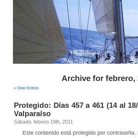
Archive for febrero,
« Older Entries
Protegido: Días 457 a 461 (14 al 18
Valparaíso
Sábado, febrero 19th, 2011
Este contenido está protegido por contraseña. 