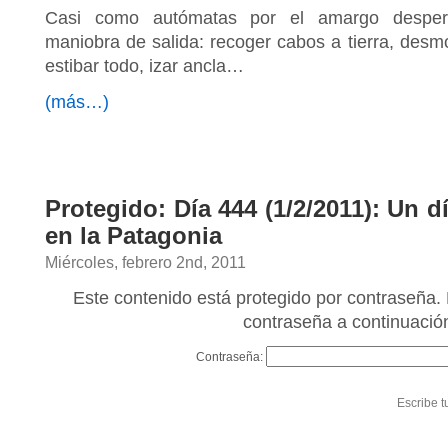
Casi como autómatas por el amargo despert
maniobra de salida: recoger cabos a tierra, desmon
estibar todo, izar ancla…
(más…)
Protegido: Día 444 (1/2/2011): Un d
en la Patagonia
Miércoles, febrero 2nd, 2011
Este contenido está protegido por contraseña. 
contraseña a continuació
Contraseña:
Escribe t