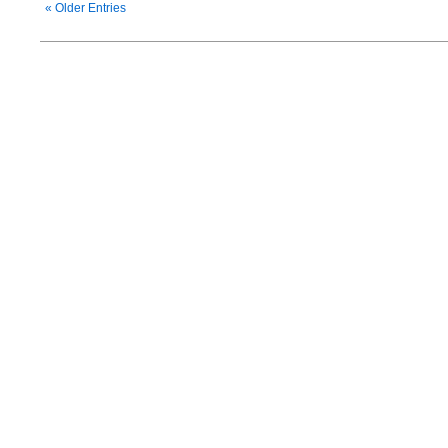
« Older Entries