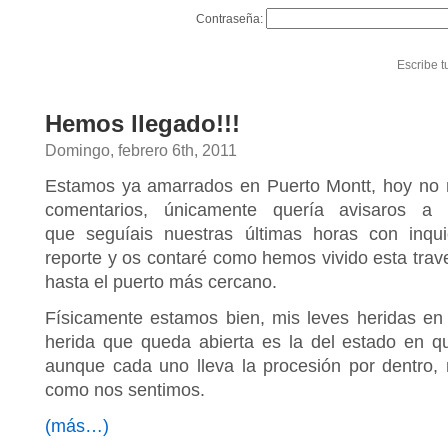
Contraseña:
Escribe t
Hemos llegado!!!
Domingo, febrero 6th, 2011
Estamos ya amarrados en Puerto Montt, hoy no 
comentarios, únicamente quería avisaros a
que seguíais nuestras últimas horas con inqu
reporte y os contaré como hemos vivido esta trav
hasta el puerto más cercano.
Físicamente estamos bien, mis leves heridas en 
herida que queda abierta es la del estado en q
aunque cada uno lleva la procesión por dentro,
como nos sentimos.
(más…)