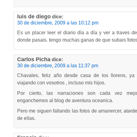
luis de diego
dice:
30 de diciembre, 2009 a las 10:12 pm
Es un placer leer el diario día a día y ver a traves de
donde pasais. tengo muchas ganas de que subais fotos.
Carlos Picha
dice:
30 de diciembre, 2009 a las 11:37 pm
Chavales, feliz año desde casa de los llorens, y
viajando con vosotros , incluso mis hijos.
Por cierto, las narraciones son cada vez mej
enganchemos al blog de aventura oceanica.
Pero me siguen faltando las fotos de amanercer, atarde
de ellas.