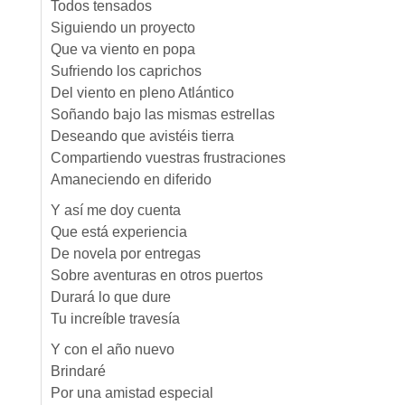
Todos tensados
Siguiendo un proyecto
Que va viento en popa
Sufriendo los caprichos
Del viento en pleno Atlántico
Soñando bajo las mismas estrellas
Deseando que avistéis tierra
Compartiendo vuestras frustraciones
Amaneciendo en diferido
Y así me doy cuenta
Que está experiencia
De novela por entregas
Sobre aventuras en otros puertos
Durará lo que dure
Tu increíble travesía
Y con el año nuevo
Brindaré
Por una amistad especial