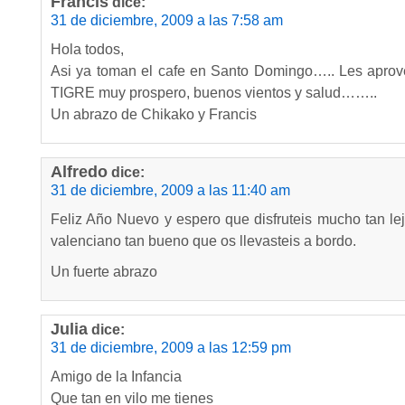
Francis
dice:
31 de diciembre, 2009 a las 7:58 am
Hola todos,
Asi ya toman el cafe en Santo Domingo….. Les apro
TIGRE muy prospero, buenos vientos y salud……..
Un abrazo de Chikako y Francis
Alfredo
dice:
31 de diciembre, 2009 a las 11:40 am
Feliz Año Nuevo y espero que disfruteis mucho tan le
valenciano tan bueno que os llevasteis a bordo.
Un fuerte abrazo
Julia
dice:
31 de diciembre, 2009 a las 12:59 pm
Amigo de la Infancia
Que tan en vilo me tienes