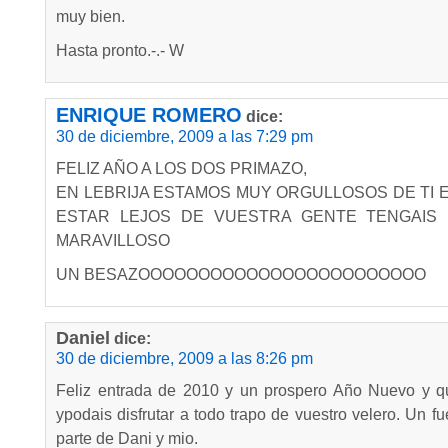
muy bien.
Hasta pronto.-.- W
ENRIQUE ROMERO
dice:
30 de diciembre, 2009 a las 7:29 pm
FELIZ AÑO A LOS DOS PRIMAZO,
EN LEBRIJA ESTAMOS MUY ORGULLOSOS DE TI 
ESTAR LEJOS DE VUESTRA GENTE TENGAIS
MARAVILLOSO
UN BESAZOOOOOOOOOOOOOOOOOOOOOOOO
Daniel
dice:
30 de diciembre, 2009 a las 8:26 pm
Feliz entrada de 2010 y un prospero Año Nuevo y que
ypodais disfrutar a todo trapo de vuestro velero. Un f
parte de Dani y mio.