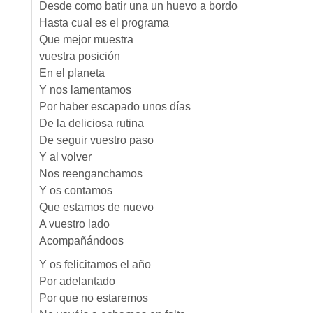
Desde como batir una un huevo a bordo
Hasta cual es el programa
Que mejor muestra
vuestra posición
En el planeta
Y nos lamentamos
Por haber escapado unos días
De la deliciosa rutina
De seguir vuestro paso
Y al volver
Nos reenganchamos
Y os contamos
Que estamos de nuevo
A vuestro lado
Acompañándoos
Y os felicitamos el año
Por adelantado
Por que no estaremos