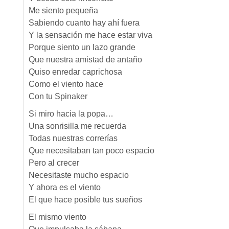
Me siento pequeña
Sabiendo cuanto hay ahí fuera
Y la sensación me hace estar viva
Porque siento un lazo grande
Que nuestra amistad de antaño
Quiso enredar caprichosa
Como el viento hace
Con tu Spinaker
Si miro hacia la popa…
Una sonrisilla me recuerda
Todas nuestras correrías
Que necesitaban tan poco espacio
Pero al crecer
Necesitaste mucho espacio
Y ahora es el viento
El que hace posible tus sueños
El mismo viento