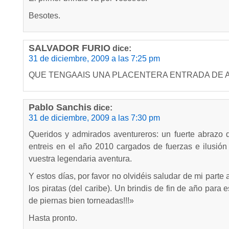
Besotes.
SALVADOR FURIO
dice:
31 de diciembre, 2009 a las 7:25 pm
QUE TENGAAIS UNA PLACENTERA ENTRADA DE A
Pablo Sanchis
dice:
31 de diciembre, 2009 a las 7:30 pm
Queridos y admirados aventureros: un fuerte abrazo
entreis en el año 2010 cargados de fuerzas e ilusión
vuestra legendaria aventura.
Y estos días, por favor no olvidéis saludar de mi parte 
los piratas (del caribe). Un brindis de fin de año para 
de piernas bien torneadas!!!»
Hasta pronto.