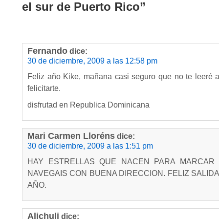
el sur de Puerto Rico”
Fernando
dice:
30 de diciembre, 2009 a las 12:58 pm
Feliz año Kike, mañana casi seguro que no te leeré 
felicitarte.
disfrutad en Republica Dominicana
Mari Carmen Lloréns
dice:
30 de diciembre, 2009 a las 1:51 pm
HAY ESTRELLAS QUE NACEN PARA MARCAR 
NAVEGAIS CON BUENA DIRECCION. FELIZ SALID
AÑO.
Alichuli
dice: