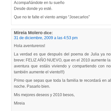
Acompañándote en tu sueño
Desde donde yo esté.
Que no te falte el viento amigo “Josecarlos”
Mireia Molero
dice:
31 de diciembre, 2009 a las 4:53 pm
Hola aventureros!
La verdad es que después del poema de Julia ya no 
breve: FELIZ AÑO NUEVO, que en el 2010 aumente la il
aventura que estáis viviendo y compartiendo con no
también aumente el viento!!!)
Primo que sepas que toda la familia te recordará en al
noche. Pasarlo bien.
Mis mejores deseos y 2010 besos,
Mireia