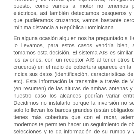
puesto, como vamos a motor no tenemos 
eléctricos, así también detectamos pesqueros y
que pudiéramos cruzarnos, vamos bastante cerc
mínima distancia a República Dominicana.
En alguna ocasión alguien nos ha preguntado si l
lo llevamos, para estos casos vendría bien, 
tomamos esta decisión. El sistema AIS es similar
los aviones, con un receptor AIS al tener otros 
cruceros) en el radio de cobertura aparece en la 
indica sus datos (identificación, características d
etc). Esta información la transmite a través de
(en resumen) de las alturas de ambas antenas y
nuestro caso los alcances podrían variar ent
Decidimos no instalarlo porque la inversión no s
solo lo llevan los barcos grandes (están obligados
tienes más cobertura que con el radar, ademá
modernos te permiten hacer un seguimiento de obj
selecciones y te da información de su rumbo y 