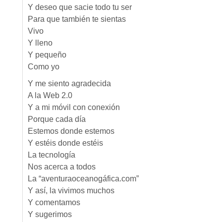
Y deseo que sacie todo tu ser
Para que también te sientas
Vivo
Y lleno
Y pequeño
Como yo
Y me siento agradecida
A la Web 2.0
Y a mi móvil con conexión
Porque cada día
Estemos donde estemos
Y estéis donde estéis
La tecnología
Nos acerca a todos
La “aventuraoceanogáfica.com”
Y así, la vivimos muchos
Y comentamos
Y sugerimos