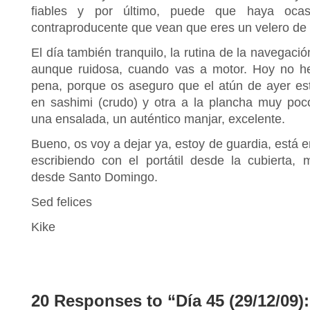
fiables y por último, puede que haya oca
contraproducente que vean que eres un velero de 
El día también tranquilo, la rutina de la navegaci
aunque ruidosa, cuando vas a motor. Hoy no 
pena, porque os aseguro que el atún de ayer es
en sashimi (crudo) y otra a la plancha muy p
una ensalada, un auténtico manjar, excelente.
Bueno, os voy a dejar ya, estoy de guardia, está 
escribiendo con el portátil desde la cubierta,
desde Santo Domingo.
Sed felices
Kike
20 Responses to “Día 45 (29/12/09